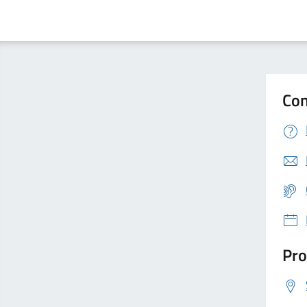
Con
Pro