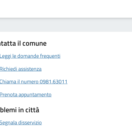
tatta il comune
Leggi le domande frequenti
Richiedi assistenza
Chiama il numero 0981.63011
Prenota appuntamento
blemi in città
Segnala disservizio