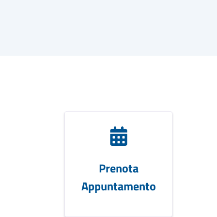
Prenota
Appuntamento