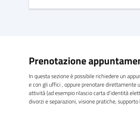
Prenotazione appuntament
In questa sezione è possibile richiedere un app
e con gli uffici , oppure prenotare direttament
attività (ad esempio rilascio carta d’identità elett
divorzi e separazioni, visione pratiche, supporto