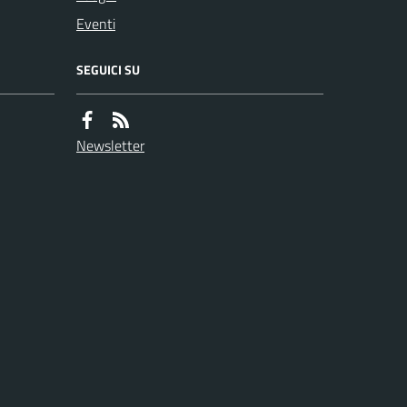
Eventi
SEGUICI SU
Newsletter