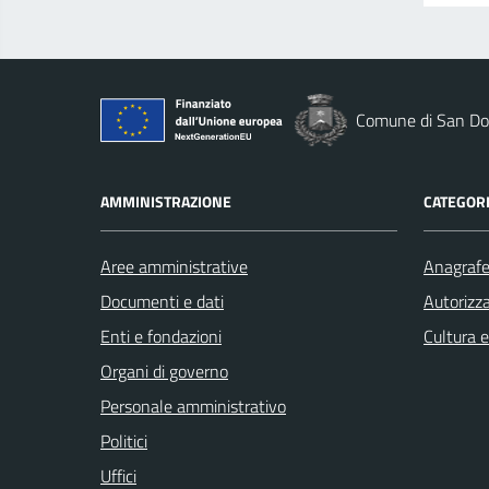
Comune di San Do
AMMINISTRAZIONE
CATEGORI
Aree amministrative
Anagrafe 
Documenti e dati
Autorizza
Enti e fondazioni
Cultura 
Organi di governo
Personale amministrativo
Politici
Uffici