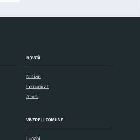
NOVITÀ
Notizie
Comunicati
Avvisi
VIVERE IL COMUNE
Luoghi