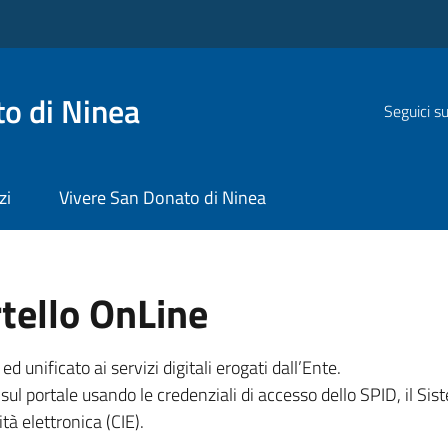
o di Ninea
Seguici s
zi
Vivere San Donato di Ninea
tello OnLine
unificato ai servizi digitali erogati dall’Ente.
sul portale usando le credenziali di accesso dello SPID, il Sist
tà elettronica (CIE).