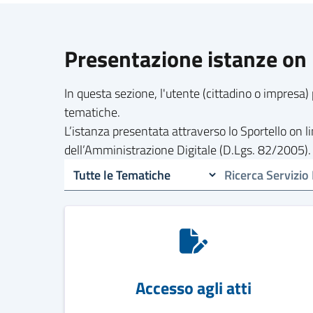
Presentazione istanze on 
In questa sezione, l'utente (cittadino o impresa) 
tematiche.
L’istanza presentata attraverso lo Sportello on 
dell’Amministrazione Digitale (D.Lgs. 82/2005).
Accesso agli atti