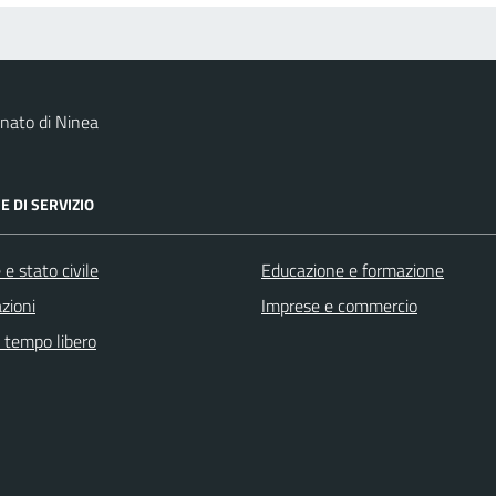
nato di Ninea
E DI SERVIZIO
e stato civile
Educazione e formazione
zioni
Imprese e commercio
e tempo libero